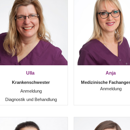
Ulla
Anja
Krankenschwester
Medizinische Fachangest
Anmeldung
Anmeldung
Diagnostik und Behandlung