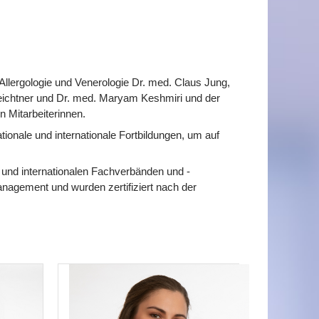
Allergologie und Venerologie Dr. med. Claus Jung,
Feichtner und Dr. med. Maryam Keshmiri und der
n Mitarbeiterinnen.
onale und internationale Fortbildungen, um auf
n und internationalen Fachverbänden und -
anagement und wurden zertifiziert nach der