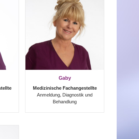
Gaby
ellte
Medizinische Fachangestellte
Anmeldung, Diagnostik und
Behandlung