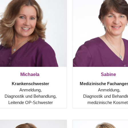
Michaela
Sabine
Krankenschwester
Medizinische Fachangest
Anmeldung,
Anmeldung,
Diagnostik und Behandlung,
Diagnostik und Behandl
Leitende OP-Schwester
medizinische Kosmet