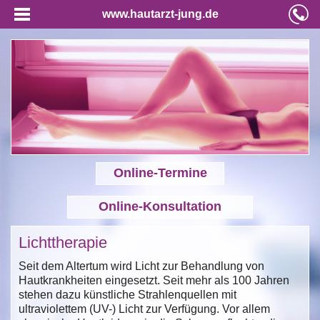
www.hautarzt-jung.de
Online-Termine
Online-Konsultation
Lichttherapie
Seit dem Altertum wird Licht zur Behandlung von
Hautkrankheiten eingesetzt. Seit mehr als 100 Jahren
stehen dazu künstliche Strahlenquellen mit
ultraviolettem (UV-) Licht zur Verfügung. Vor allem